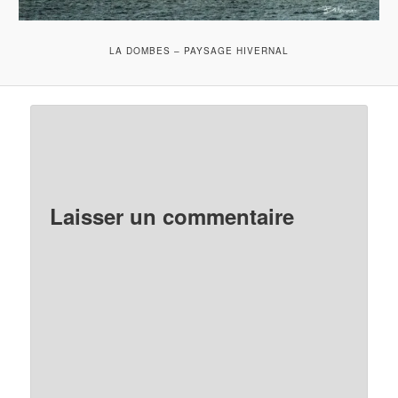
LA DOMBES – PAYSAGE HIVERNAL
Laisser un commentaire