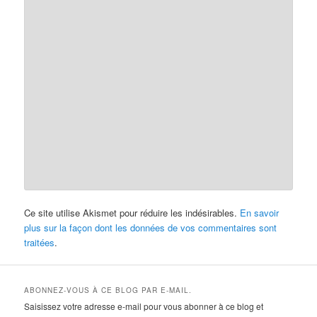
Ce site utilise Akismet pour réduire les indésirables.
En savoir
plus sur la façon dont les données de vos commentaires sont
traitées
.
ABONNEZ-VOUS À CE BLOG PAR E-MAIL.
Saisissez votre adresse e-mail pour vous abonner à ce blog et