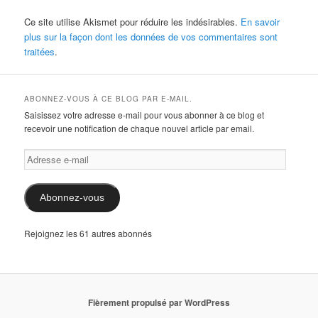
Ce site utilise Akismet pour réduire les indésirables.
En savoir
plus sur la façon dont les données de vos commentaires sont
traitées
.
ABONNEZ-VOUS À CE BLOG PAR E-MAIL.
Saisissez votre adresse e-mail pour vous abonner à ce blog et
recevoir une notification de chaque nouvel article par email.
Adresse
e-
mail
Abonnez-vous
Rejoignez les 61 autres abonnés
Fièrement propulsé par WordPress