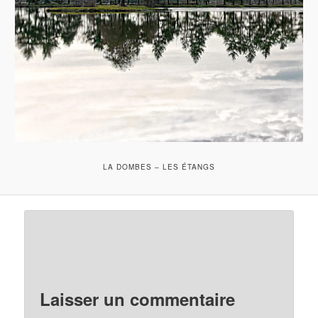
LA DOMBES – LES ÉTANGS
Laisser un commentaire