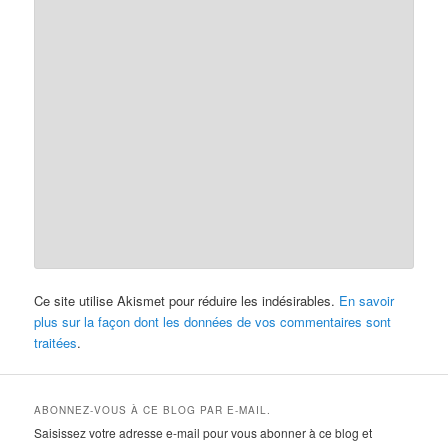
Ce site utilise Akismet pour réduire les indésirables.
En savoir
plus sur la façon dont les données de vos commentaires sont
traitées
.
ABONNEZ-VOUS À CE BLOG PAR E-MAIL.
Saisissez votre adresse e-mail pour vous abonner à ce blog et