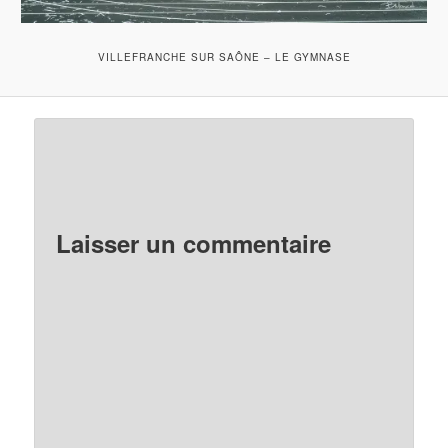
VILLEFRANCHE SUR SAÔNE – LE GYMNASE
Laisser un commentaire