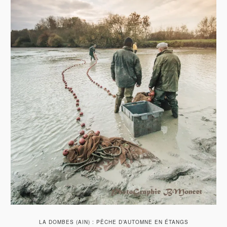
LA DOMBES (AIN) : PÊCHE D’AUTOMNE EN ÉTANGS