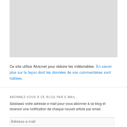
Ce site utilise Akismet pour réduire les indésirables.
En savoir
plus sur la façon dont les données de vos commentaires sont
traitées
.
ABONNEZ-VOUS À CE BLOG PAR E-MAIL.
Saisissez votre adresse e-mail pour vous abonner à ce blog et
recevoir une notification de chaque nouvel article par email.
Adresse
e-