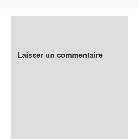
Laisser un commentaire