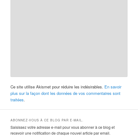
Ce site utilise Akismet pour réduire les indésirables.
En savoir
plus sur la façon dont les données de vos commentaires sont
traitées
.
ABONNEZ-VOUS À CE BLOG PAR E-MAIL.
Saisissez votre adresse e-mail pour vous abonner à ce blog et
recevoir une notification de chaque nouvel article par email.