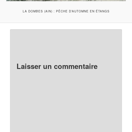
LA DOMBES (AIN) : PÊCHE D’AUTOMNE EN ÉTANGS
Laisser un commentaire