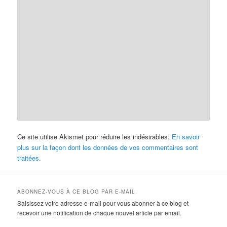
Ce site utilise Akismet pour réduire les indésirables.
En savoir
plus sur la façon dont les données de vos commentaires sont
traitées
.
ABONNEZ-VOUS À CE BLOG PAR E-MAIL.
Saisissez votre adresse e-mail pour vous abonner à ce blog et
recevoir une notification de chaque nouvel article par email.