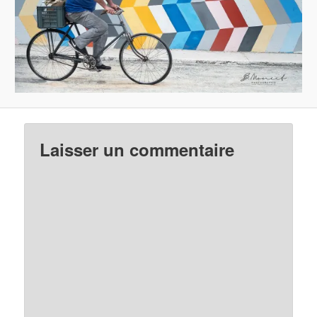
Laisser un commentaire