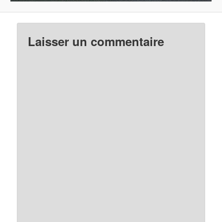
Laisser un commentaire