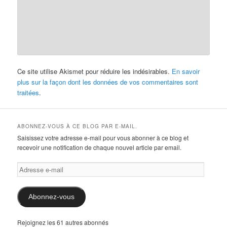
Ce site utilise Akismet pour réduire les indésirables.
En savoir
plus sur la façon dont les données de vos commentaires sont
traitées
.
ABONNEZ-VOUS À CE BLOG PAR E-MAIL.
Saisissez votre adresse e-mail pour vous abonner à ce blog et
recevoir une notification de chaque nouvel article par email.
Adresse
e-
mail
Abonnez-vous
Rejoignez les 61 autres abonnés